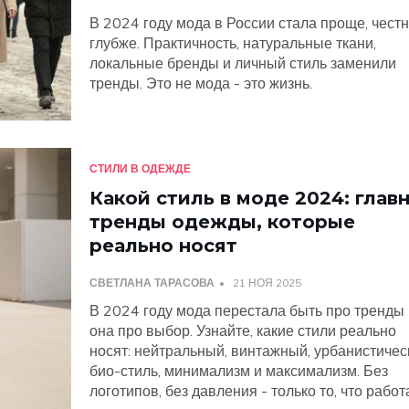
В 2024 году мода в России стала проще, честн
глубже. Практичность, натуральные ткани,
локальные бренды и личный стиль заменили
тренды. Это не мода - это жизнь.
СТИЛИ В ОДЕЖДЕ
Какой стиль в моде 2024: глав
тренды одежды, которые
реально носят
СВЕТЛАНА ТАРАСОВА
21 НОЯ 2025
В 2024 году мода перестала быть про тренды 
она про выбор. Узнайте, какие стили реально
носят: нейтральный, винтажный, урбанистичес
био-стиль, минимализм и максимализм. Без
логотипов, без давления - только то, что работ