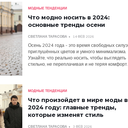
МОДНЫЕ ТЕНДЕНЦИИ
Что модно носить в 2024:
основные тренды осени
СВЕТЛАНА ТАРАСОВА
14 ФЕВ 2026
Осень 2024 года - это время свободных силуэ
приглушённых цветов и умного минимализма.
Узнайте, что реально носить, чтобы выглядеть
стильно, не переплачивая и не теряя комфорт.
МОДНЫЕ ТЕНДЕНЦИИ
Что произойдет в мире моды в
2024 году: главные тренды,
которые изменят стиль
СВЕТЛАНА ТАРАСОВА
3 ФЕВ 2026