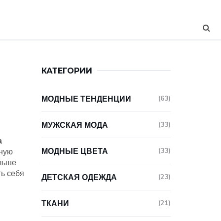
КАТЕГОРИИ
МОДНЫЕ ТЕНДЕНЦИИ
(63)
МУЖСКАЯ МОДА
(33)
а
МОДНЫЕ ЦВЕТА
(33)
вную
ольше
ть себя
ДЕТСКАЯ ОДЕЖДА
(23)
ТКАНИ
(21)