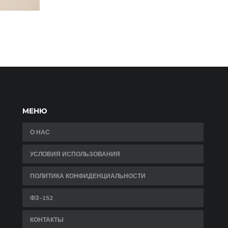
МЕНЮ
О НАС
УСЛОВИЯ ИСПОЛЬЗОВАНИЯ
ПОЛИТИКА КОНФИДЕНЦИАЛЬНОСТИ
ФЗ-152
КОНТАКТЫ