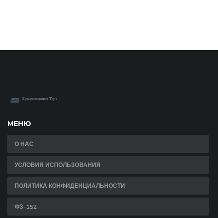
МЕНЮ
О НАС
УСЛОВИЯ ИСПОЛЬЗОВАНИЯ
ПОЛИТИКА КОНФИДЕНЦИАЛЬНОСТИ
ФЗ-152