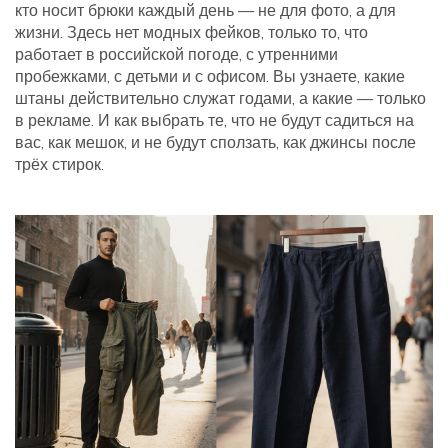
кто носит брюки каждый день — не для фото, а для
жизни. Здесь нет модных фейков, только то, что
работает в российской погоде, с утренними
пробежками, с детьми и с офисом. Вы узнаете, какие
штаны действительно служат годами, а какие — только
в рекламе. И как выбрать те, что не будут садиться на
вас, как мешок, и не будут сползать, как джинсы после
трёх стирок.