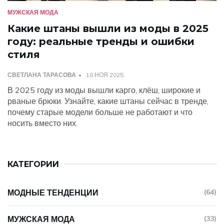
МУЖСКАЯ МОДА
Какие штаны вышли из моды в 2025
году: реальные тренды и ошибки
стиля
СВЕТЛАНА ТАРАСОВА
18 НОЯ 2025
В 2025 году из моды вышли карго, клёш, широкие и
рваные брюки. Узнайте, какие штаны сейчас в тренде,
почему старые модели больше не работают и что
носить вместо них.
КАТЕГОРИИ
МОДНЫЕ ТЕНДЕНЦИИ
(64)
МУЖСКАЯ МОДА
(33)