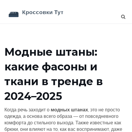
Модные штаны:
какие фасоны и
ткани в тренде в
2024–2025
Когда речь заходит о
модных штанах
,
это не просто
одежда, а основа всего образа — от повседневного
комфорта до стильного выхода
. Также известные как
брюки
, они влияют на то, как вас воспринимают, даже