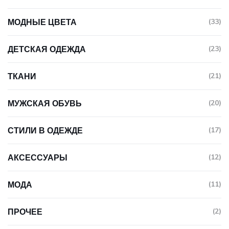
МОДНЫЕ ЦВЕТА
(33)
ДЕТСКАЯ ОДЕЖДА
(23)
ТКАНИ
(21)
МУЖСКАЯ ОБУВЬ
(20)
СТИЛИ В ОДЕЖДЕ
(17)
АКСЕССУАРЫ
(12)
МОДА
(11)
ПРОЧЕЕ
(2)