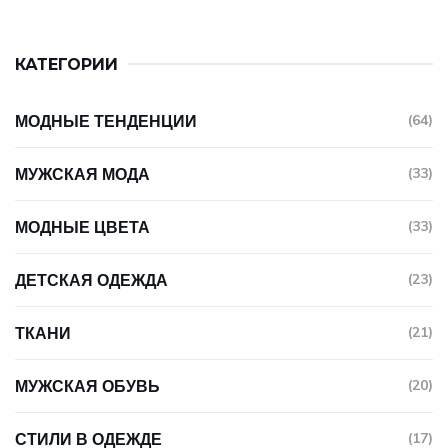
КАТЕГОРИИ
МОДНЫЕ ТЕНДЕНЦИИ
(64)
МУЖСКАЯ МОДА
(33)
МОДНЫЕ ЦВЕТА
(33)
ДЕТСКАЯ ОДЕЖДА
(23)
ТКАНИ
(21)
МУЖСКАЯ ОБУВЬ
(20)
СТИЛИ В ОДЕЖДЕ
(17)