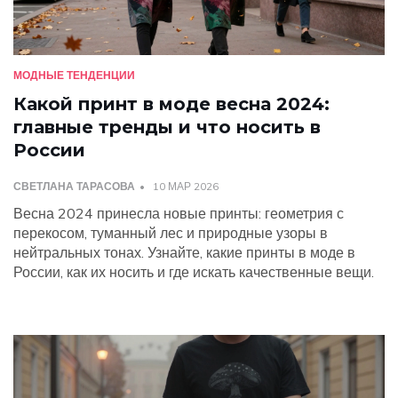
МОДНЫЕ ТЕНДЕНЦИИ
Какой принт в моде весна 2024:
главные тренды и что носить в
России
СВЕТЛАНА ТАРАСОВА
10 МАР 2026
Весна 2024 принесла новые принты: геометрия с
перекосом, туманный лес и природные узоры в
нейтральных тонах. Узнайте, какие принты в моде в
России, как их носить и где искать качественные вещи.