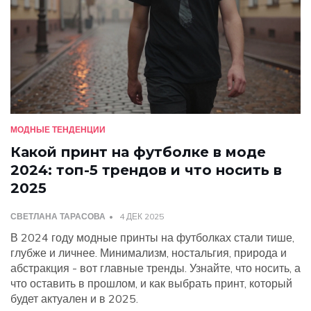
МОДНЫЕ ТЕНДЕНЦИИ
Какой принт на футболке в моде
2024: топ-5 трендов и что носить в
2025
СВЕТЛАНА ТАРАСОВА
4 ДЕК 2025
В 2024 году модные принты на футболках стали тише,
глубже и личнее. Минимализм, ностальгия, природа и
абстракция - вот главные тренды. Узнайте, что носить, а
что оставить в прошлом, и как выбрать принт, который
будет актуален и в 2025.