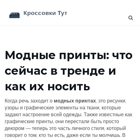
Модные принты: что
сейчас в тренде и
как их носить
Когда речь заходит о
модных принтах
,
это рисунки,
узоры и графические элементы на ткани, которые
задают настроение всей одежды
. Также известные как
графические принты
, они перестали быть просто
декором — теперь это часть личного стиля, который
говорит о том, кто ты есть, даже если ты молчишь.
В