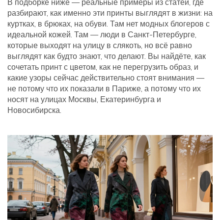
В подборке ниже — реальные примеры из статей, где
разбирают, как именно эти принты выглядят в жизни: на
куртках, в брюках, на обуви. Там нет модных блогеров с
идеальной кожей. Там — люди в Санкт-Петербурге,
которые выходят на улицу в слякоть, но всё равно
выглядят как будто знают, что делают. Вы найдёте, как
сочетать принт с цветом, как не перегрузить образ, и
какие узоры сейчас действительно стоят внимания —
не потому что их показали в Париже, а потому что их
носят на улицах Москвы, Екатеринбурга и
Новосибирска.