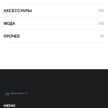
АКСЕССУАРЫ
(12)
МОДА
(11)
ПРОЧЕЕ
(2)
МЕНЮ