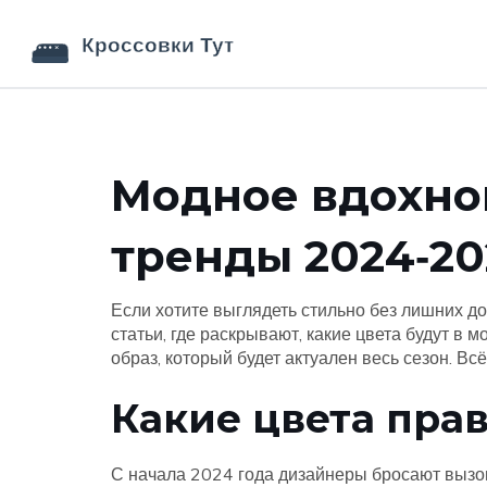
Модное вдохно
тренды 2024‑20
Если хотите выглядеть стильно без лишних до
статьи, где раскрывают, какие цвета будут в м
образ, который будет актуален весь сезон. Вс
Какие цвета пра
С начала 2024 года дизайнеры бросают вызо