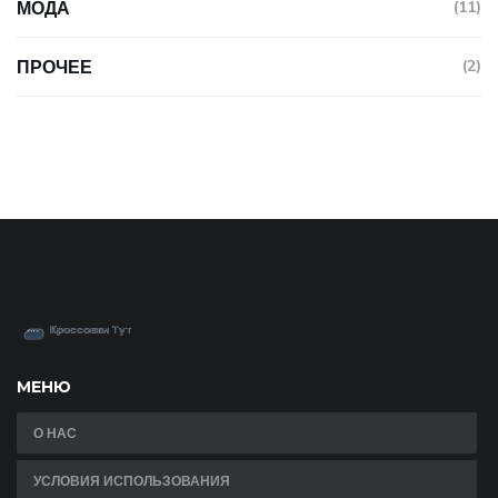
МОДА
(11)
ПРОЧЕЕ
(2)
МЕНЮ
О НАС
УСЛОВИЯ ИСПОЛЬЗОВАНИЯ