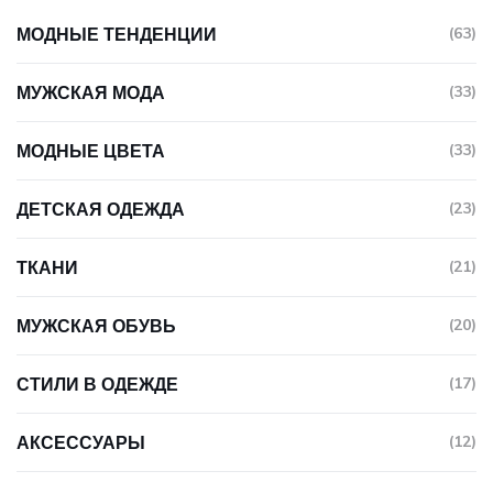
МОДНЫЕ ТЕНДЕНЦИИ
(63)
МУЖСКАЯ МОДА
(33)
МОДНЫЕ ЦВЕТА
(33)
ДЕТСКАЯ ОДЕЖДА
(23)
ТКАНИ
(21)
МУЖСКАЯ ОБУВЬ
(20)
СТИЛИ В ОДЕЖДЕ
(17)
АКСЕССУАРЫ
(12)