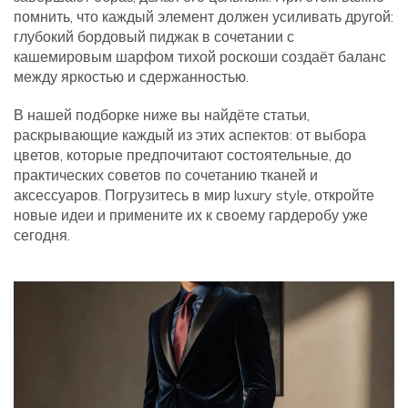
помнить, что каждый элемент должен усиливать другой:
глубокий бордовый пиджак в сочетании с
кашемировым шарфом тихой роскоши создаёт баланс
между яркостью и сдержанностью.
В нашей подборке ниже вы найдёте статьи,
раскрывающие каждый из этих аспектов: от выбора
цветов, которые предпочитают состоятельные, до
практических советов по сочетанию тканей и
аксессуаров. Погрузитесь в мир luxury style, откройте
новые идеи и примените их к своему гардеробу уже
сегодня.