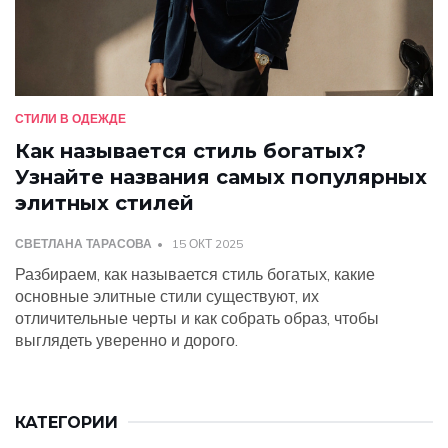
СТИЛИ В ОДЕЖДЕ
Как называется стиль богатых?
Узнайте названия самых популярных
элитных стилей
СВЕТЛАНА ТАРАСОВА
15 ОКТ 2025
Разбираем, как называется стиль богатых, какие
основные элитные стили существуют, их
отличительные черты и как собрать образ, чтобы
выглядеть уверенно и дорого.
КАТЕГОРИИ