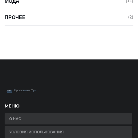
МОДА
(11)
ПРОЧЕЕ
(2)
МЕНЮ
О НАС
УСЛОВИЯ ИСПОЛЬЗОВАНИЯ