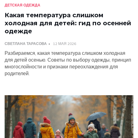
ДЕТСКАЯ ОДЕЖДА
Какая температура слишком
холодная для детей: гид по осенней
одежде
СВЕТЛАНА ТАРАСОВА
12 МАЯ 2026
Разбираемся, какая температура слишком холодная
для детей осенью. Советы по выбору одежды, принцип
многослойности и признаки переохлаждения для
родителей.