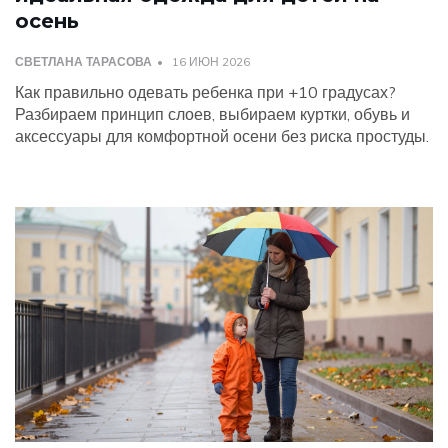
осень
СВЕТЛАНА ТАРАСОВА
16 ИЮН 2026
Как правильно одевать ребенка при +10 градусах?
Разбираем принцип слоев, выбираем куртки, обувь и
аксессуары для комфортной осени без риска простуды.