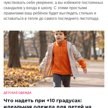
чувствовать себя уверенно, а вы избежите постоянных
скандалов у входа в школу. С этими простыми
правилами ваш ребёнок будет выглядеть стильно и
оставаться в тепле до самого последнего листопада.
ДЕТСКАЯ ОДЕЖДА
Что надеть при +10 градусах:
идеальная одежда для детей на