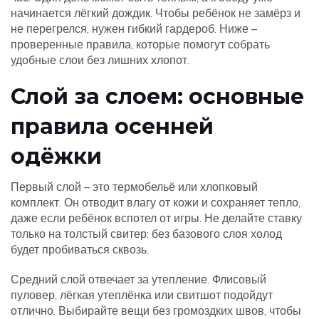
начинается лёгкий дождик. Чтобы ребёнок не замёрз и
не перегрелся, нужен гибкий гардероб. Ниже –
проверенные правила, которые помогут собрать
удобные слои без лишних хлопот.
Слой за слоем: основные
правила осенней
одёжки
Первый слой – это термобельё или хлопковый
комплект. Он отводит влагу от кожи и сохраняет тепло,
даже если ребёнок вспотел от игры. Не делайте ставку
только на толстый свитер: без базового слоя холод
будет пробиваться сквозь.
Средний слой отвечает за утепление. Флисовый
пуловер, лёгкая утеплёнка или свитшот подойдут
отлично. Выбирайте вещи без громоздких швов, чтобы