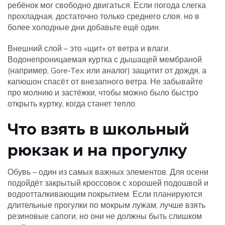
ребёнок мог свободно двигаться. Если погода слегка
прохладная, достаточно только среднего слоя, но в
более холодные дни добавьте ещё один.
Внешний слой – это «щит» от ветра и влаги.
Водонепроницаемая куртка с дышащей мембраной
(например, Gore‑Tex или аналог) защитит от дождя, а
капюшон спасёт от внезапного ветра. Не забывайте
про молнию и застёжки, чтобы можно было быстро
открыть куртку, когда станет тепло.
Что взять в школьный
рюкзак и на прогулку
Обувь – один из самых важных элементов. Для осени
подойдёт закрытый кроссовок с хорошей подошвой и
водоотталкивающим покрытием. Если планируются
длительные прогулки по мокрым лужам, лучше взять
резиновые сапоги, но они не должны быть слишком