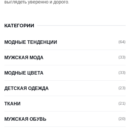
выглядеть уверенно и дорого.
КАТЕГОРИИ
МОДНЫЕ ТЕНДЕНЦИИ
(64)
МУЖСКАЯ МОДА
(33)
МОДНЫЕ ЦВЕТА
(33)
ДЕТСКАЯ ОДЕЖДА
(23)
ТКАНИ
(21)
МУЖСКАЯ ОБУВЬ
(20)