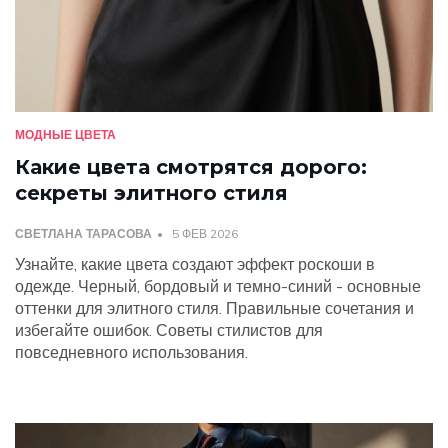
МОДНЫЕ ЦВЕТА
Какие цвета смотрятся дорого:
секреты элитного стиля
СВЕТЛАНА ТАРАСОВА
5 ФЕВ 2026
Узнайте, какие цвета создают эффект роскоши в
одежде. Черный, бордовый и темно-синий - основные
оттенки для элитного стиля. Правильные сочетания и
избегайте ошибок. Советы стилистов для
повседневного использования.