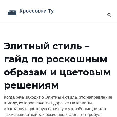
Элитный стиль –
гайд по роскошным
образам и цветовым
решениям
Когда речь заходит о
Элитный стиль
,
это направление
в моде, которое сочетает дорогие материалы,
изысканную цветовую палитру и утончённые детали
.
Также известный как
роскошный стиль
, он требует