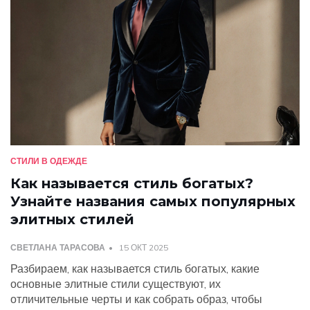
СТИЛИ В ОДЕЖДЕ
Как называется стиль богатых?
Узнайте названия самых популярных
элитных стилей
СВЕТЛАНА ТАРАСОВА
15 ОКТ 2025
Разбираем, как называется стиль богатых, какие
основные элитные стили существуют, их
отличительные черты и как собрать образ, чтобы