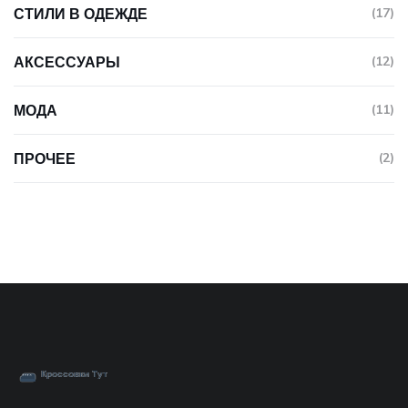
СТИЛИ В ОДЕЖДЕ
(17)
АКСЕССУАРЫ
(12)
МОДА
(11)
ПРОЧЕЕ
(2)