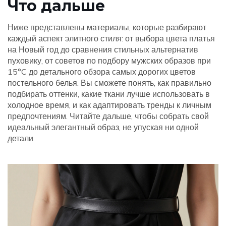
Что дальше
Ниже представлены материалы, которые разбирают
каждый аспект элитного стиля: от выбора цвета платья
на Новый год до сравнения стильных альтернатив
пуховику, от советов по подбору мужских образов при
15°C до детального обзора самых дорогих цветов
постельного белья. Вы сможете понять, как правильно
подбирать оттенки, какие ткани лучше использовать в
холодное время, и как адаптировать тренды к личным
предпочтениям. Читайте дальше, чтобы собрать свой
идеальный элегантный образ, не упуская ни одной
детали.