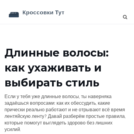
Длинные волосы:
как ухаживать и
выбирать стиль
Если у тебя уже длинные волосы, ты наверняка
задаёшься вопросами: как их обессудить, какие
прически реально работают и не отрывают всё время
лентяйскую ленту? Давай разберём простые правила,
которые помогут выглядеть здорово без лишних
усилий.