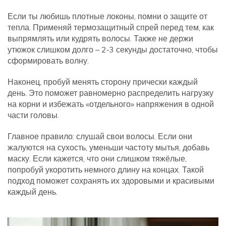
Если ты любишь плотные локоны, помни о защите от
тепла. Применяй термозащитный спрей перед тем, как
выпрямлять или кудрять волосы. Также не держи
утюжок слишком долго – 2‑3 секунды достаточно, чтобы
сформировать волну.
Наконец, пробуй менять сторону прически каждый
день. Это поможет равномерно распределить нагрузку
на корни и избежать «отдельного» напряжения в одной
части головы.
Главное правило: слушай свои волосы. Если они
жалуются на сухость, уменьши частоту мытья, добавь
маску. Если кажется, что они слишком тяжёлые,
попробуй укоротить немного длину на концах. Такой
подход поможет сохранять их здоровыми и красивыми
каждый день.