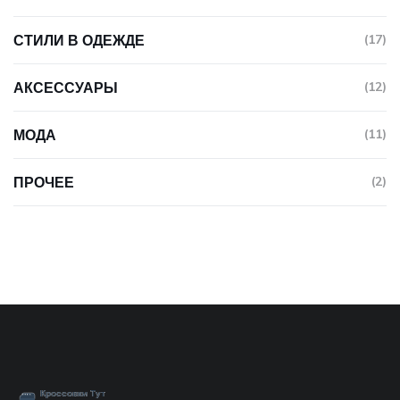
СТИЛИ В ОДЕЖДЕ
(17)
АКСЕССУАРЫ
(12)
МОДА
(11)
ПРОЧЕЕ
(2)