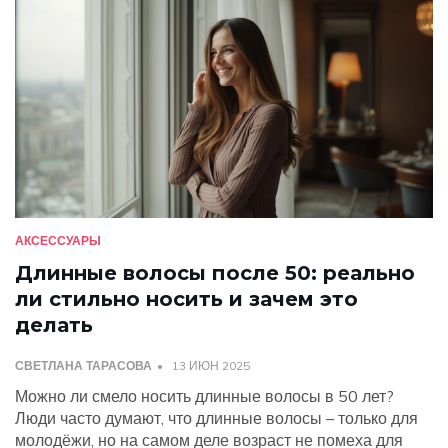
АКСЕССУАРЫ
Длинные волосы после 50: реально
ли стильно носить и зачем это
делать
СВЕТЛАНА ТАРАСОВА
13 ИЮН 2025
Можно ли смело носить длинные волосы в 50 лет?
Люди часто думают, что длинные волосы – только для
молодёжи, но на самом деле возраст не помеха для