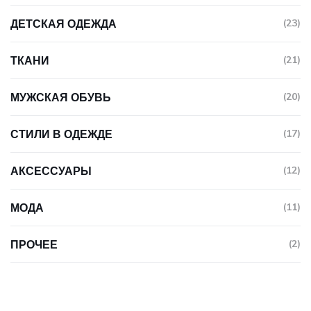
ДЕТСКАЯ ОДЕЖДА
(23)
ТКАНИ
(21)
МУЖСКАЯ ОБУВЬ
(20)
СТИЛИ В ОДЕЖДЕ
(17)
АКСЕССУАРЫ
(12)
МОДА
(11)
ПРОЧЕЕ
(2)