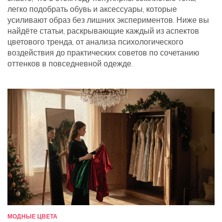
легко подобрать обувь и аксессуары, которые
усиливают образ без лишних экспериментов. Ниже вы
найдёте статьи, раскрывающие каждый из аспектов
цветового тренда, от анализа психологического
воздействия до практических советов по сочетанию
оттенков в повседневной одежде.
МОДНЫЕ ЦВЕТА