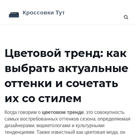
Цветовой тренд: как
выбрать актуальные
оттенки и сочетать
их со стилем
Когда говорим о
цветовом тренде
,
это совокупность
самых востребованных оттенков сезона, определяемая
дизайнерами, маркетологами и культурными
тенденциями
. Также известный как
цветовая мода
, он