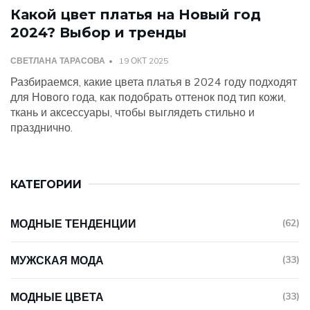
Какой цвет платья на Новый год
2024? Выбор и тренды
СВЕТЛАНА ТАРАСОВА
19 ОКТ 2025
Разбираемся, какие цвета платья в 2024 году подходят
для Нового года, как подобрать оттенок под тип кожи,
ткань и аксессуары, чтобы выглядеть стильно и
празднично.
КАТЕГОРИИ
МОДНЫЕ ТЕНДЕНЦИИ
(62)
МУЖСКАЯ МОДА
(33)
МОДНЫЕ ЦВЕТА
(33)