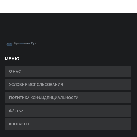
МЕНЮ
О НАС
УСЛОВИЯ ИСПОЛЬЗОВАНИЯ
ПОЛИТИКА КОНФИДЕНЦИАЛЬНОСТИ
ФЗ-152
КОНТАКТЫ