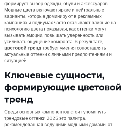
формирует выбор одежды, обуви и аксессуаров.
Модные цвета
включают яркие и нейтральные
варианты, которые доминируют в рекламных
кампаниях и подиумах
часто оказывают влияние на
психологию цвета
показывая, как оттенки могут
вызывать эмоции, повышать уверенность или
усиливать ощущение комфорта
. В результате,
цветовой тренд
требует умения сопоставлять
актуальные оттенки с личными предпочтениями и
ситуацией.
Ключевые сущности,
формирующие цветовой
тренд
Среди основных компонентов стоит упомянуть
трендовые оттенки 2025
это палитра,
рекомендованная ведущими модными домами: от