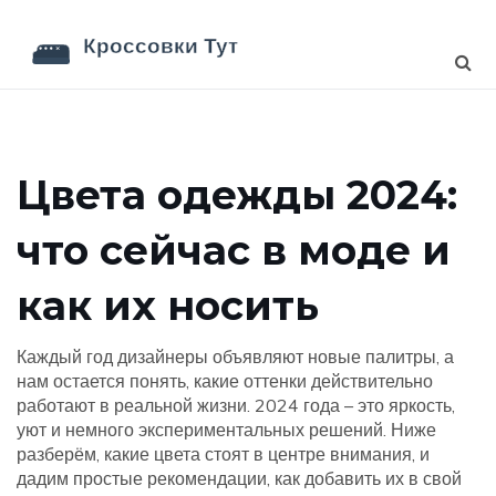
Цвета одежды 2024:
что сейчас в моде и
как их носить
Каждый год дизайнеры объявляют новые палитры, а
нам остается понять, какие оттенки действительно
работают в реальной жизни. 2024 года – это яркость,
уют и немного экспериментальных решений. Ниже
разберём, какие цвета стоят в центре внимания, и
дадим простые рекомендации, как добавить их в свой