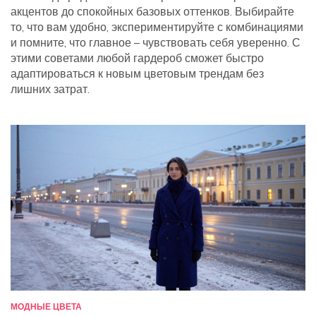
акцентов до спокойных базовых оттенков. Выбирайте
то, что вам удобно, экспериментируйте с комбинациями
и помните, что главное – чувствовать себя уверенно. С
этими советами любой гардероб сможет быстро
адаптироваться к новым цветовым трендам без
лишних затрат.
МОДНЫЕ ЦВЕТА