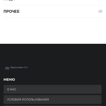
ПРОЧЕЕ
(2)
МЕНЮ
О НАС
УСЛОВИЯ ИСПОЛЬЗОВАНИЯ