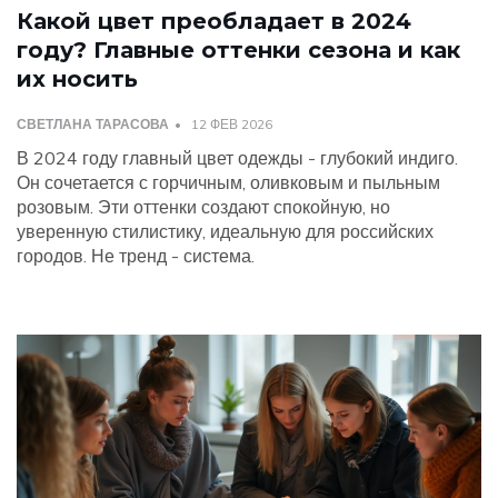
Какой цвет преобладает в 2024
году? Главные оттенки сезона и как
их носить
СВЕТЛАНА ТАРАСОВА
12 ФЕВ 2026
В 2024 году главный цвет одежды - глубокий индиго.
Он сочетается с горчичным, оливковым и пыльным
розовым. Эти оттенки создают спокойную, но
уверенную стилистику, идеальную для российских
городов. Не тренд - система.