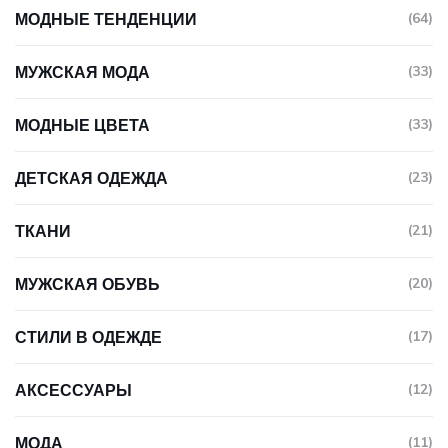
МОДНЫЕ ТЕНДЕНЦИИ
(64)
МУЖСКАЯ МОДА
(33)
МОДНЫЕ ЦВЕТА
(33)
ДЕТСКАЯ ОДЕЖДА
(23)
ТКАНИ
(21)
МУЖСКАЯ ОБУВЬ
(20)
СТИЛИ В ОДЕЖДЕ
(17)
АКСЕССУАРЫ
(12)
МОДА
(11)