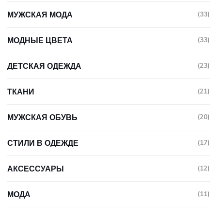
МУЖСКАЯ МОДА
(33)
МОДНЫЕ ЦВЕТА
(33)
ДЕТСКАЯ ОДЕЖДА
(23)
ТКАНИ
(21)
МУЖСКАЯ ОБУВЬ
(20)
СТИЛИ В ОДЕЖДЕ
(17)
АКСЕССУАРЫ
(12)
МОДА
(11)