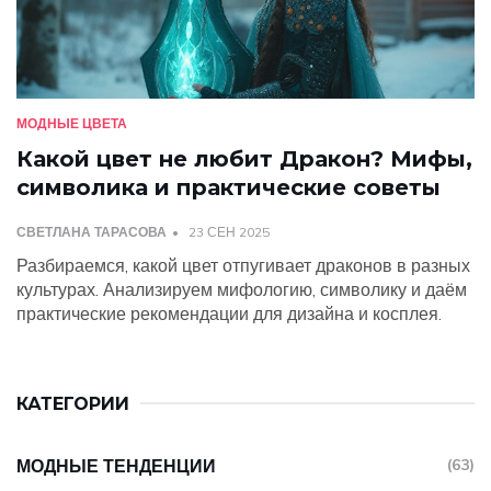
МОДНЫЕ ЦВЕТА
Какой цвет не любит Дракон? Мифы,
символика и практические советы
СВЕТЛАНА ТАРАСОВА
23 СЕН 2025
Разбираемся, какой цвет отпугивает драконов в разных
культурах. Анализируем мифологию, символику и даём
практические рекомендации для дизайна и косплея.
КАТЕГОРИИ
МОДНЫЕ ТЕНДЕНЦИИ
(63)