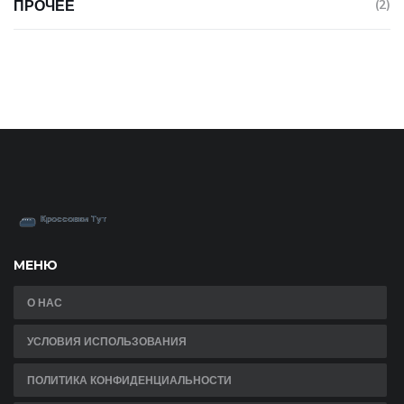
ПРОЧЕЕ
(2)
МЕНЮ
О НАС
УСЛОВИЯ ИСПОЛЬЗОВАНИЯ
ПОЛИТИКА КОНФИДЕНЦИАЛЬНОСТИ