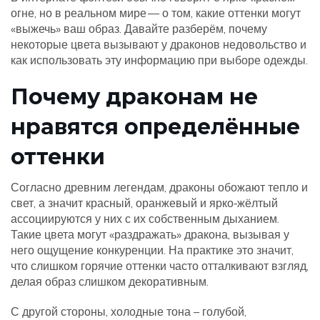
огне, но в реальном мире — о том, какие оттенки могут
«выжечь» ваш образ. Давайте разберём, почему
некоторые цвета вызывают у драконов недовольство и
как использовать эту информацию при выборе одежды.
Почему драконам не
нравятся определённые
оттенки
Согласно древним легендам, драконы обожают тепло и
свет, а значит красный, оранжевый и ярко‑жёлтый
ассоциируются у них с их собственным дыханием.
Такие цвета могут «раздражать» дракона, вызывая у
него ощущение конкуренции. На практике это значит,
что слишком горячие оттенки часто отталкивают взгляд,
делая образ слишком декоративным.
С другой стороны, холодные тона – голубой,