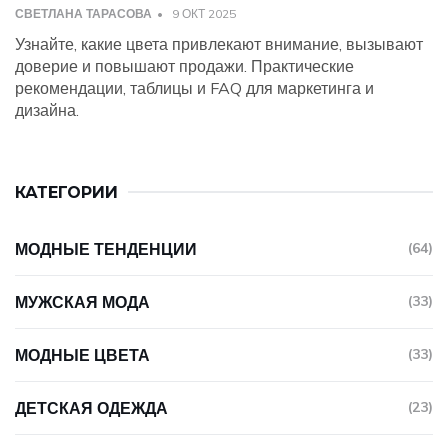
СВЕТЛАНА ТАРАСОВА
9 ОКТ 2025
Узнайте, какие цвета привлекают внимание, вызывают
доверие и повышают продажи. Практические
рекомендации, таблицы и FAQ для маркетинга и
дизайна.
КАТЕГОРИИ
МОДНЫЕ ТЕНДЕНЦИИ
(64)
МУЖСКАЯ МОДА
(33)
МОДНЫЕ ЦВЕТА
(33)
ДЕТСКАЯ ОДЕЖДА
(23)