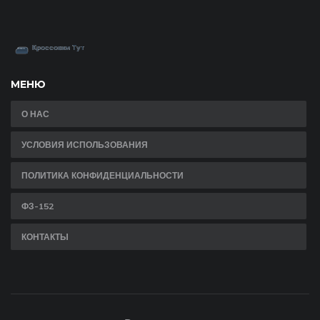
МЕНЮ
О НАС
УСЛОВИЯ ИСПОЛЬЗОВАНИЯ
ПОЛИТИКА КОНФИДЕНЦИАЛЬНОСТИ
ФЗ-152
КОНТАКТЫ