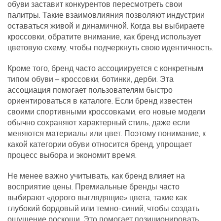
обуви заставит конкурентов пересмотреть свои
палитры. Такие взаимовлияния позволяют индустрии
оставаться живой и динамичной. Когда вы выбираете
кроссовки, обратите внимание, как бренд использует
цветовую схему, чтобы подчеркнуть свою идентичность.
Кроме того, бренд часто ассоциируется с конкретным
типом обуви – кроссовки, ботинки, дерби. Эта
ассоциация помогает пользователям быстро
ориентироваться в каталоге. Если бренд известен
своими спортивными кроссовками, его новые модели
обычно сохраняют характерный стиль, даже если
меняются материалы или цвет. Поэтому понимание, к
какой категории обуви относится бренд, упрощает
процесс выбора и экономит время.
Не менее важно учитывать, как бренд влияет на
восприятие цены. Премиальные бренды часто
выбирают «дорого выглядящие» цвета, такие как
глубокий бордовый или темно-синий, чтобы создать
ощущение роскоши. Это помогает позиционировать