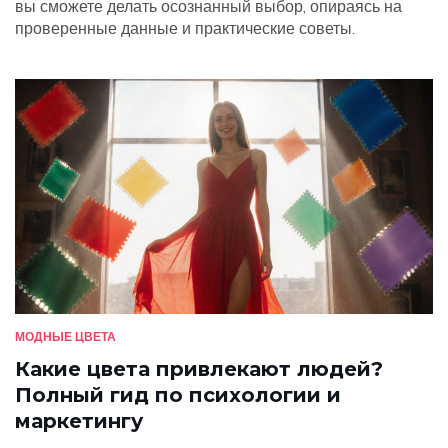
вы сможете делать осознанный выбор, опираясь на
проверенные данные и практические советы.
МОДНЫЕ ЦВЕТА
Какие цвета привлекают людей?
Полный гид по психологии и
маркетингу