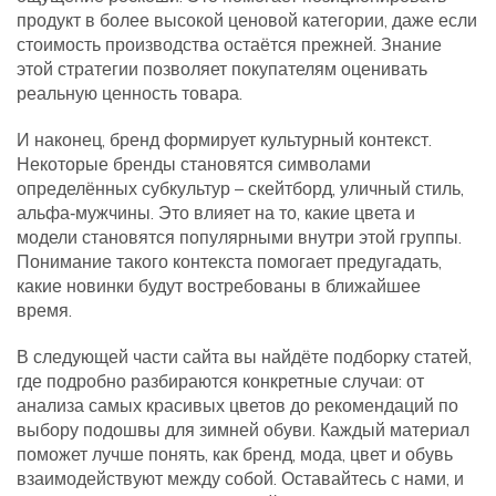
продукт в более высокой ценовой категории, даже если
стоимость производства остаётся прежней. Знание
этой стратегии позволяет покупателям оценивать
реальную ценность товара.
И наконец, бренд формирует культурный контекст.
Некоторые бренды становятся символами
определённых субкультур – скейтборд, уличный стиль,
альфа‑мужчины. Это влияет на то, какие цвета и
модели становятся популярными внутри этой группы.
Понимание такого контекста помогает предугадать,
какие новинки будут востребованы в ближайшее
время.
В следующей части сайта вы найдёте подборку статей,
где подробно разбираются конкретные случаи: от
анализа самых красивых цветов до рекомендаций по
выбору подошвы для зимней обуви. Каждый материал
поможет лучше понять, как бренд, мода, цвет и обувь
взаимодействуют между собой. Оставайтесь с нами, и