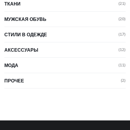
ТКАНИ
(21)
МУЖСКАЯ ОБУВЬ
(20)
СТИЛИ В ОДЕЖДЕ
(17)
АКСЕССУАРЫ
(12)
МОДА
(11)
ПРОЧЕЕ
(2)