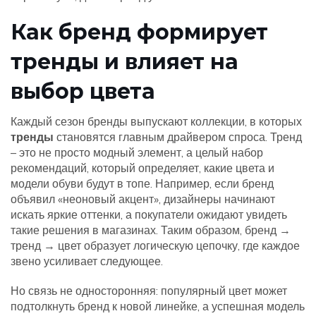
Как бренд формирует
тренды и влияет на
выбор цвета
Каждый сезон бренды выпускают коллекции, в которых
тренды
становятся главным драйвером спроса. Тренд
– это не просто модный элемент, а целый набор
рекомендаций, который определяет, какие цвета и
модели обуви будут в топе. Например, если бренд
объявил «неоновый акцент», дизайнеры начинают
искать яркие оттенки, а покупатели ожидают увидеть
такие решения в магазинах. Таким образом, бренд →
тренд → цвет образует логическую цепочку, где каждое
звено усиливает следующее.
Но связь не односторонняя: популярный цвет может
подтолкнуть бренд к новой линейке, а успешная модель