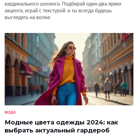
кардинального шопинга. Подбирай один‑два ярких
акцента, играй с текстурой, и ты всегда будешь
выглядеть на волне.
МОДА
Модные цвета одежды 2024: как
выбрать актуальный гардероб