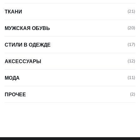
ТКАНИ
(21)
МУЖСКАЯ ОБУВЬ
(20)
СТИЛИ В ОДЕЖДЕ
(17)
АКСЕССУАРЫ
(12)
МОДА
(11)
ПРОЧЕЕ
(2)