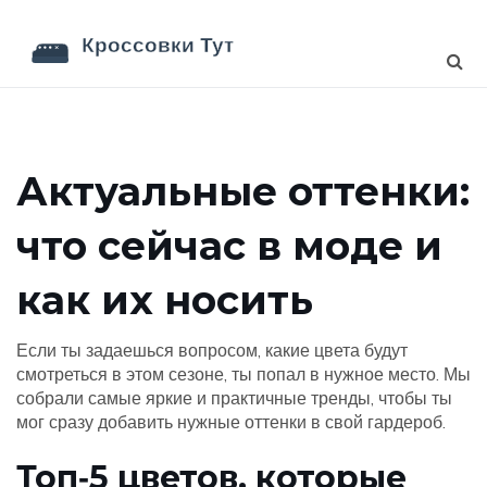
Актуальные оттенки:
что сейчас в моде и
как их носить
Если ты задаешься вопросом, какие цвета будут
смотреться в этом сезоне, ты попал в нужное место. Мы
собрали самые яркие и практичные тренды, чтобы ты
мог сразу добавить нужные оттенки в свой гардероб.
Топ‑5 цветов, которые