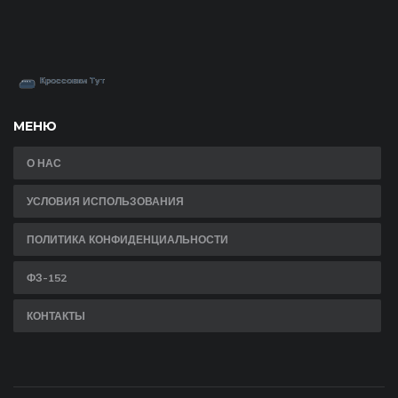
МЕНЮ
О НАС
УСЛОВИЯ ИСПОЛЬЗОВАНИЯ
ПОЛИТИКА КОНФИДЕНЦИАЛЬНОСТИ
ФЗ-152
КОНТАКТЫ