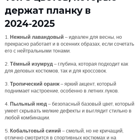
держат планку в
2024‑2025
1.
Нежный лавандовый
– идеален для весны, но
прекрасно работает и в осенних образах, если сочетать
его с нейтральными тонами.
2.
Тёмный изумруд
– глубина, которая подходит как
для деловых костюмов, так и для кроссовок.
3.
Тропический оранж
– яркий акцент, который
поднимает настроение, особенно в летних луков.
4.
Пыльный нюд
– безопасный базовый цвет, который
умеет скрывать мелкие дефекты и выглядит стильно в
любой комбинации.
5.
Кобальтовый синий
– смелый, но не кричащий,
отлично смотрится в спортивных костюмах и на