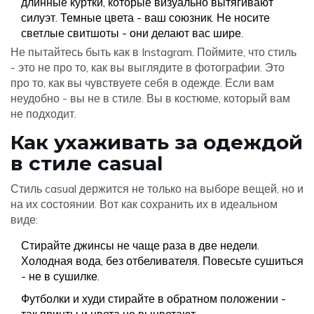
длинные куртки, которые визуально вытягивают
силуэт. Темные цвета - ваш союзник. Не носите
светлые свитшоты - они делают вас шире.
Не пытайтесь быть как в Instagram. Поймите, что стиль
- это не про то, как вы выглядите в фотографии. Это
про то, как вы чувствуете себя в одежде. Если вам
неудобно - вы не в стиле. Вы в костюме, который вам
не подходит.
Как ухаживать за одеждой
в стиле casual
Стиль casual держится не только на выборе вещей, но и
на их состоянии. Вот как сохранить их в идеальном
виде:
Стирайте джинсы не чаще раза в две недели.
Холодная вода, без отбеливателя. Повесьте сушиться
- не в сушилке.
Футболки и худи стирайте в обратном положении -