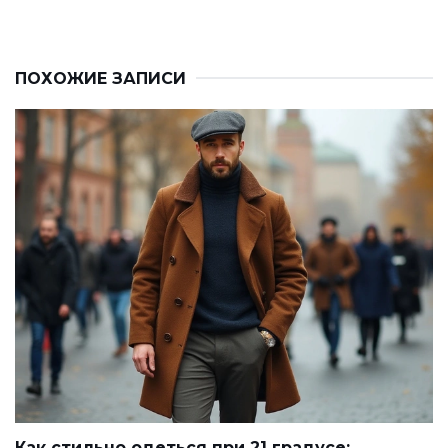
ПОХОЖИЕ ЗАПИСИ
Как стильно одеться при 21 градусе: