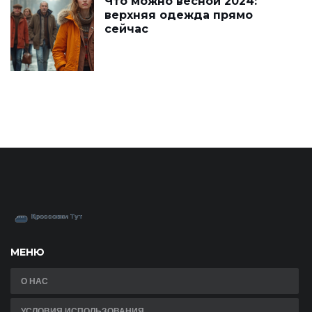
Что можно весной 2024:
верхняя одежда прямо
сейчас
МЕНЮ
О НАС
УСЛОВИЯ ИСПОЛЬЗОВАНИЯ