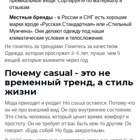
премиальные вещи. Сортируйте по материалу и
отзывам.
Местные бренды
- в России и СНГ есть хорошие
марки вроде «Русская Стандартная» или «Стильный
Мужчина». Они делают одежду под наши
климатические условия и телосложение.
Не гонитесь за трендами. Гонитесь за качеством.
Одежда, которая прослужит 3-5 лет, лучше, чем 5
вещей, которые выкинете через год.
Почему casual - это не
временный тренд, а стиль
жизни
Мода приходит и уходит. Но casual остается. Потому что
он не про внешний вид. Он про внутреннее состояние.
Это стиль человека, который ценит время, комфорт и
простоту. Он не требует от вас быть кем-то другим. Он
говорит: «Будь собой. Но будь аккуратным».