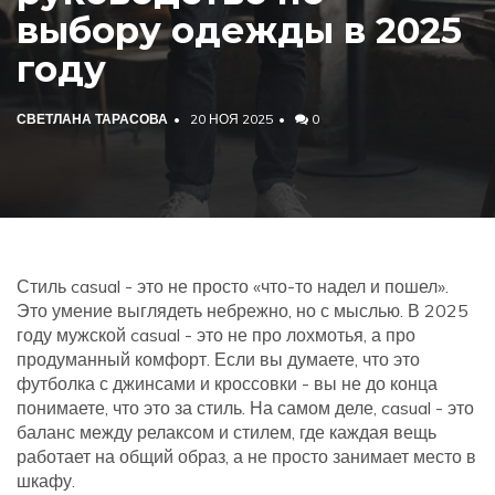
выбору одежды в 2025
году
СВЕТЛАНА ТАРАСОВА
20 НОЯ 2025
0
Стиль casual - это не просто «что-то надел и пошел».
Это умение выглядеть небрежно, но с мыслью. В 2025
году мужской casual - это не про лохмотья, а про
продуманный комфорт. Если вы думаете, что это
футболка с джинсами и кроссовки - вы не до конца
понимаете, что это за стиль. На самом деле, casual - это
баланс между релаксом и стилем, где каждая вещь
работает на общий образ, а не просто занимает место в
шкафу.