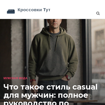
МУЖСКАЯ МОДА
Что такое стиль casual
для мужчин: полное
руководство по