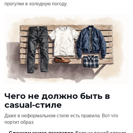
прогулки в холодную погоду.
Чего не должно быть в
casual-стиле
Даже в неформальном стиле есть правила. Вот что
портит образ: