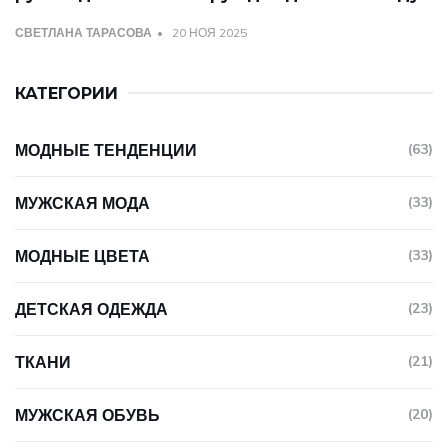
СВЕТЛАНА ТАРАСОВА
20 НОЯ 2025
КАТЕГОРИИ
МОДНЫЕ ТЕНДЕНЦИИ
(63)
МУЖСКАЯ МОДА
(33)
МОДНЫЕ ЦВЕТА
(33)
ДЕТСКАЯ ОДЕЖДА
(23)
ТКАНИ
(21)
МУЖСКАЯ ОБУВЬ
(20)