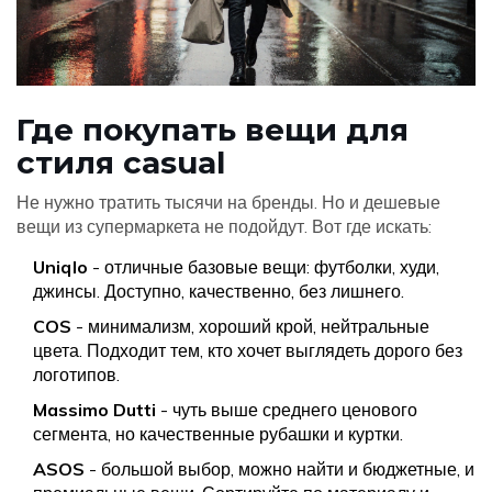
Где покупать вещи для
стиля casual
Не нужно тратить тысячи на бренды. Но и дешевые
вещи из супермаркета не подойдут. Вот где искать:
Uniqlo
- отличные базовые вещи: футболки, худи,
джинсы. Доступно, качественно, без лишнего.
COS
- минимализм, хороший крой, нейтральные
цвета. Подходит тем, кто хочет выглядеть дорого без
логотипов.
Massimo Dutti
- чуть выше среднего ценового
сегмента, но качественные рубашки и куртки.
ASOS
- большой выбор, можно найти и бюджетные, и