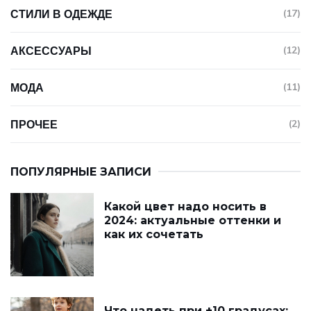
СТИЛИ В ОДЕЖДЕ
(17)
АКСЕССУАРЫ
(12)
МОДА
(11)
ПРОЧЕЕ
(2)
ПОПУЛЯРНЫЕ ЗАПИСИ
Какой цвет надо носить в
2024: актуальные оттенки и
как их сочетать
Что надеть при +10 градусах: