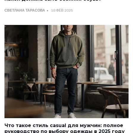
СВЕТЛАНА ТАРАСОВА
18 ФЕВ 2025
Что такое стиль casual для мужчин: полное
руководство по выбору одежды в 2025 году