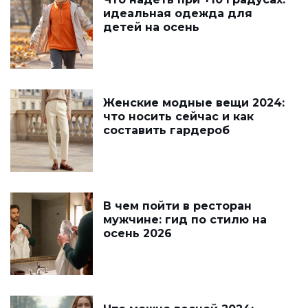
идеальная одежда для
детей на осень
Женские модные вещи 2024:
что носить сейчас и как
составить гардероб
В чем пойти в ресторан
мужчине: гид по стилю на
осень 2026