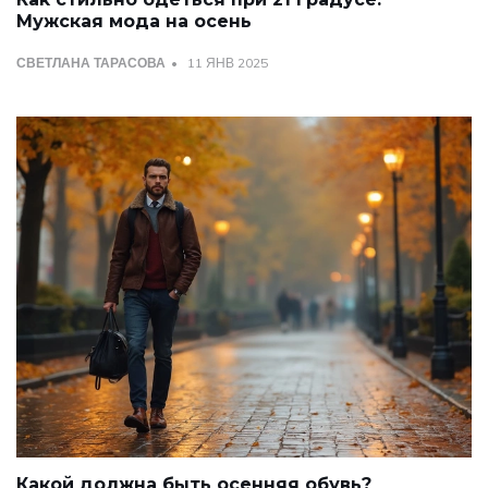
Мужская мода на осень
СВЕТЛАНА ТАРАСОВА
11 ЯНВ 2025
Какой должна быть осенняя обувь?