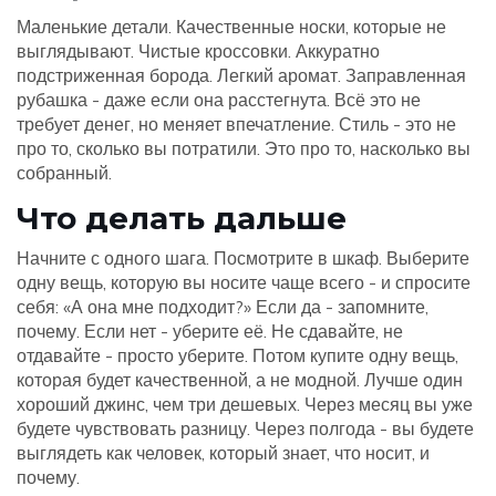
Маленькие детали. Качественные носки, которые не
выглядывают. Чистые кроссовки. Аккуратно
подстриженная борода. Легкий аромат. Заправленная
рубашка - даже если она расстегнута. Всё это не
требует денег, но меняет впечатление. Стиль - это не
про то, сколько вы потратили. Это про то, насколько вы
собранный.
Что делать дальше
Начните с одного шага. Посмотрите в шкаф. Выберите
одну вещь, которую вы носите чаще всего - и спросите
себя: «А она мне подходит?» Если да - запомните,
почему. Если нет - уберите её. Не сдавайте, не
отдавайте - просто уберите. Потом купите одну вещь,
которая будет качественной, а не модной. Лучше один
хороший джинс, чем три дешевых. Через месяц вы уже
будете чувствовать разницу. Через полгода - вы будете
выглядеть как человек, который знает, что носит, и
почему.